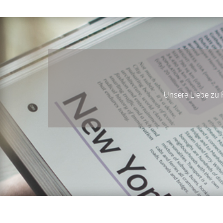
Unsere Liebe zu P