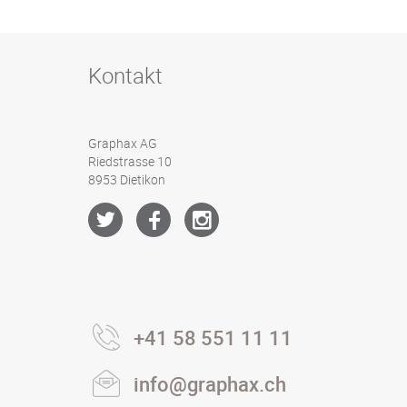
Kontakt
Graphax AG
Riedstrasse 10
8953 Dietikon
+41 58 551 11 11
info@graphax.ch